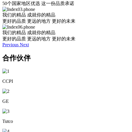
50个国家地区优选 这一份品质承诺
我们的精品 成就你的精品
更好的品质 更远的地方 更好的未来
我们的精品 成就你的精品
更好的品质 更远的地方 更好的未来
Previous
Next
合作伙伴
CCPI
GE
Tutco